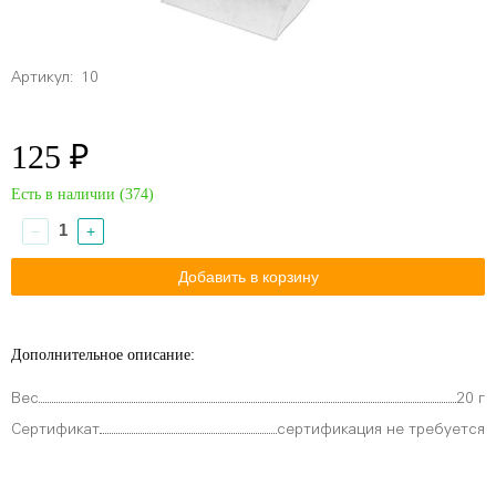
Артикул:
10
125 ₽
Есть в наличии (
374
)
−
+
Дополнительное описание:
Вес
20 г
Сертификат
сертификация не требуется