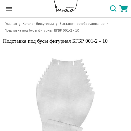
Главная
Каталог бижутерии
Выставочное оборудование
Подставка под бусы фигурная БГБР 001-2 - 10
Подставка под бусы фигурная БГБР 001-2 - 10