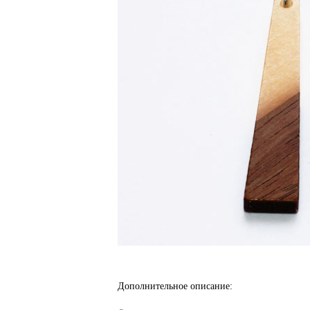
Дополнительное описание: