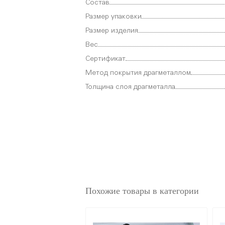
Состав
Размер упаковки
Размер изделия
Вес
Сертификат
Метод покрытия драгметаллом
Толщина слоя драгметалла
Похожие товары в категории