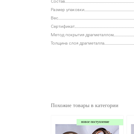
Состав
Размер упаковки
Вес
Сертификат
Метод покрытия драгметаллом
Толщина слоя драгметалла
Похожие товары в категории
новое поступление