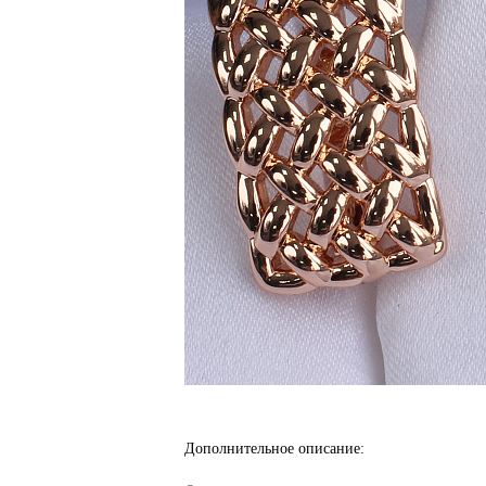
Дополнительное описание: